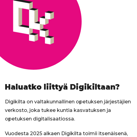
Haluatko liittyä Digikiltaan?
Digikilta on valtakunnallinen opetuksen järjestäjien
verkosto, joka tukee kuntia kasvatuksen ja
opetuksen digitalisaatiossa.
Vuodesta 2025 alkaen Digikilta toimii itsenäisenä,