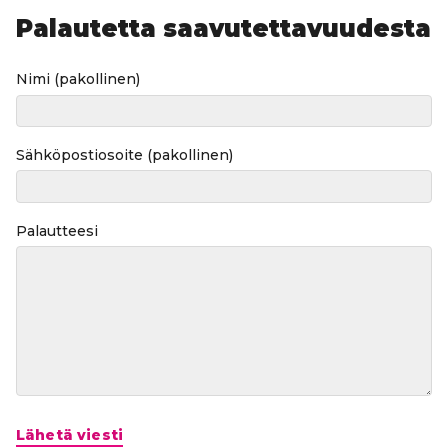
Palautetta saavutettavuudesta
Nimi
(pakollinen)
Sähköpostiosoite
(pakollinen)
Palautteesi
Lähetä viesti