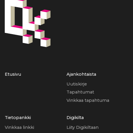
Etusivu
Ajankohtaista
Uutiskirje
Tapahtumat
Vinkkaa tapahtuma
Tietopankki
Digikilta
Vinkkaa linkki
Liity Digikiltaan