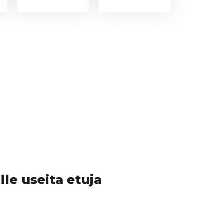
le useita etuja