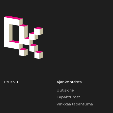
Etusivu
Ajankohtaista
Uutiskirje
Tapahtumat
Vinkkaa tapahtuma