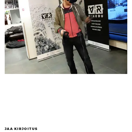
JAA KIRJOITUS