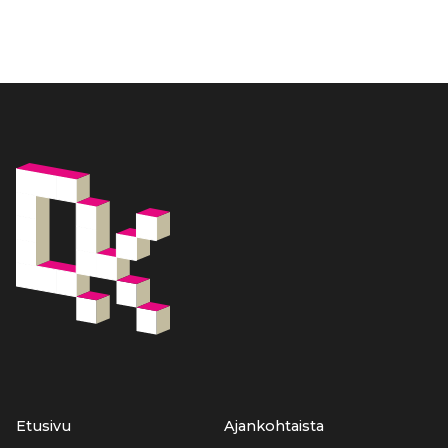
Etusivu
Ajankohtaista