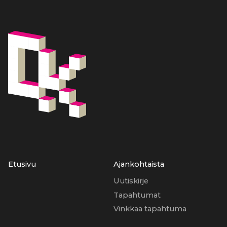
Etusivu
Ajankohtaista
Uutiskirje
Tapahtumat
Vinkkaa tapahtuma