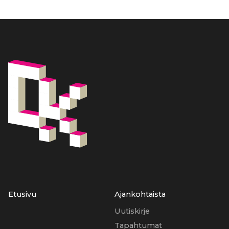
Etusivu
Ajankohtaista
Uutiskirje
Tapahtumat