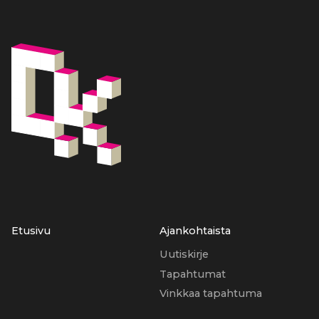
Etusivu
Ajankohtaista
Uutiskirje
Tapahtumat
Vinkkaa tapahtuma