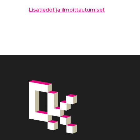
Lisätiedot ja ilmoittautumiset