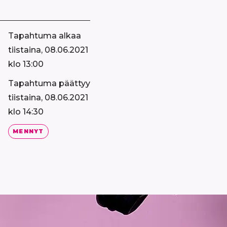
Tapahtuma alkaa
tiistaina, 08.06.2021
klo 13:00
Tapahtuma päättyy
tiistaina, 08.06.2021
klo 14:30
MENNYT