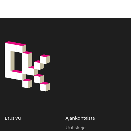
Etusivu
Ajankohtaista
Uutiskirje