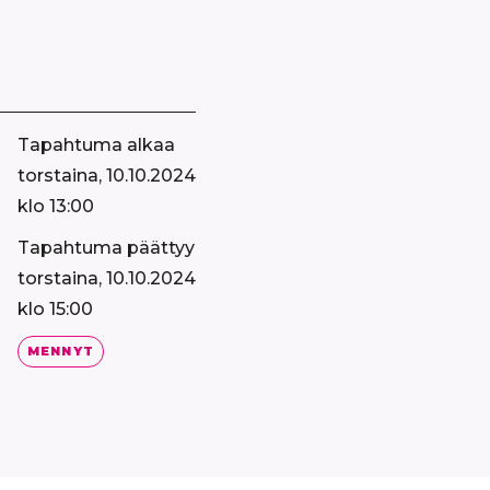
Tapahtuma alkaa
torstaina, 10.10.2024
klo 13:00
Tapahtuma päättyy
torstaina, 10.10.2024
klo 15:00
MENNYT