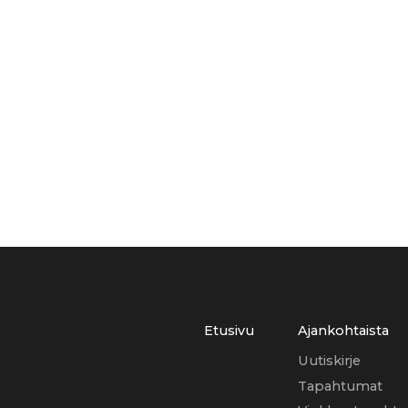
Etusivu
Ajankohtaista
Uutiskirje
Tapahtumat