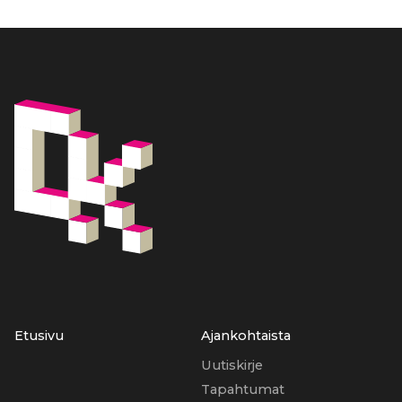
Etusivu
Ajankohtaista
Uutiskirje
Tapahtumat