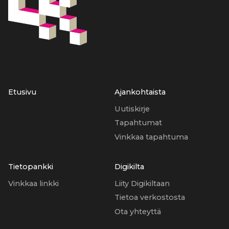
Etusivu
Ajankohtaista
Uutiskirje
Tapahtumat
Vinkkaa tapahtuma
Tietopankki
Digikilta
Vinkkaa linkki
Liity Digikiltaan
Tietoa verkostosta
Ota yhteyttä