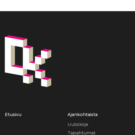
Etusivu
Ajankohtaista
Uutiskirje
Tapahtumat