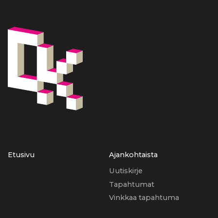
Etusivu
Ajankohtaista
Uutiskirje
Tapahtumat
Vinkkaa tapahtuma