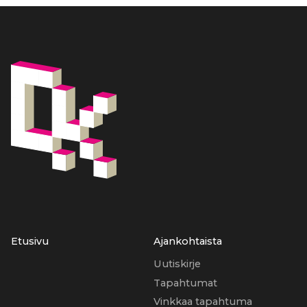
Etusivu
Ajankohtaista
Uutiskirje
Tapahtumat
Vinkkaa tapahtuma