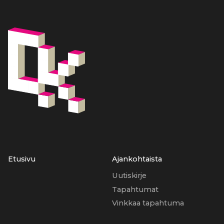
Etusivu
Ajankohtaista
Uutiskirje
Tapahtumat
Vinkkaa tapahtuma