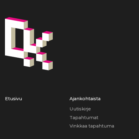
Etusivu
Ajankohtaista
Uutiskirje
Tapahtumat
Vinkkaa tapahtuma