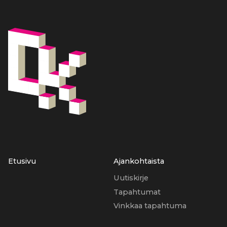
Etusivu
Ajankohtaista
Uutiskirje
Tapahtumat
Vinkkaa tapahtuma