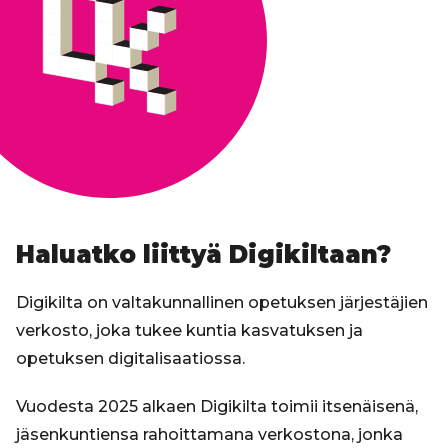
Haluatko liittyä Digikiltaan?
Digikilta on valtakunnallinen opetuksen järjestäjien
verkosto, joka tukee kuntia kasvatuksen ja
opetuksen digitalisaatiossa.
Vuodesta 2025 alkaen Digikilta toimii itsenäisenä,
jäsenkuntiensa rahoittamana verkostona, jonka