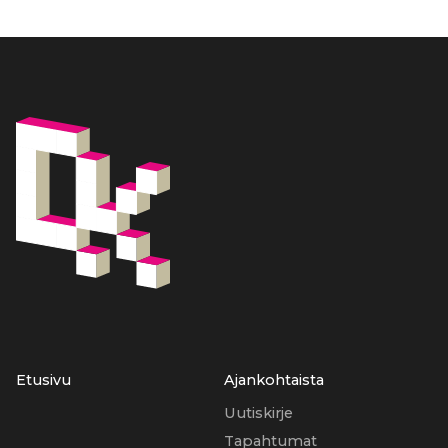
Etusivu
Ajankohtaista
Uutiskirje
Tapahtumat