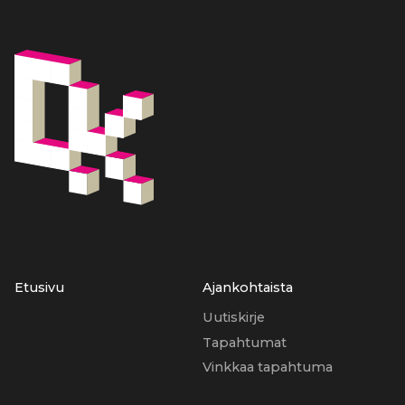
Etusivu
Ajankohtaista
Uutiskirje
Tapahtumat
Vinkkaa tapahtuma