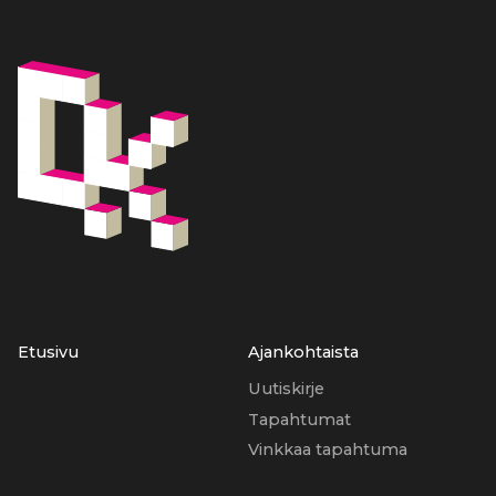
Etusivu
Ajankohtaista
Uutiskirje
Tapahtumat
Vinkkaa tapahtuma