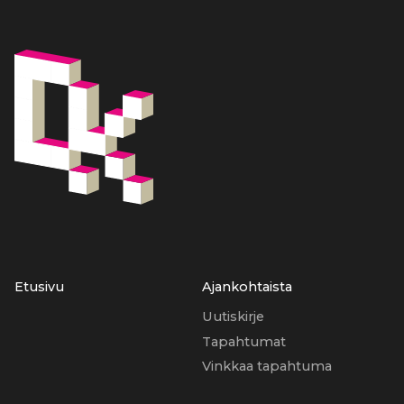
Etusivu
Ajankohtaista
Uutiskirje
Tapahtumat
Vinkkaa tapahtuma