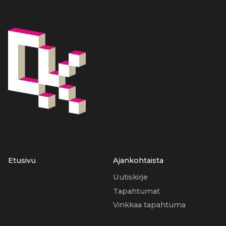
Etusivu
Ajankohtaista
Uutiskirje
Tapahtumat
Vinkkaa tapahtuma