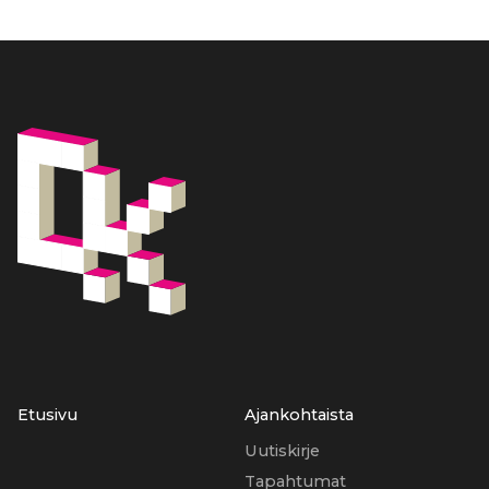
Etusivu
Ajankohtaista
Uutiskirje
Tapahtumat