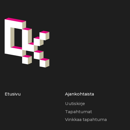
Etusivu
Ajankohtaista
Uutiskirje
Tapahtumat
Vinkkaa tapahtuma