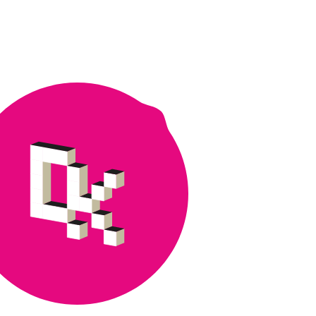
18.-19.4.2024