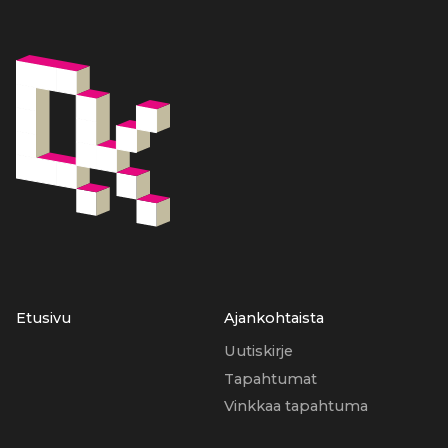
Etusivu
Ajankohtaista
Uutiskirje
Tapahtumat
Vinkkaa tapahtuma