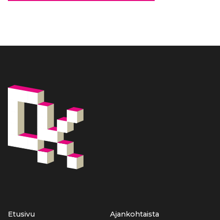
Etusivu
Ajankohtaista