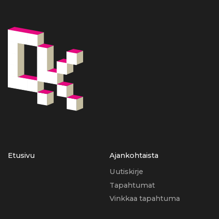
Etusivu
Ajankohtaista
Uutiskirje
Tapahtumat
Vinkkaa tapahtuma