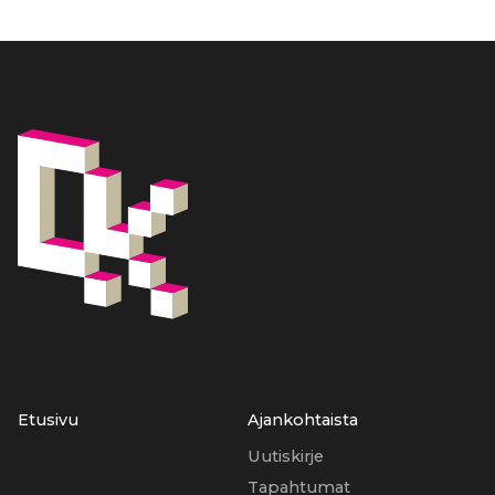
Etusivu
Ajankohtaista
Uutiskirje
Tapahtumat