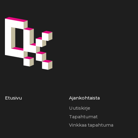
Etusivu
Ajankohtaista
Uutiskirje
Tapahtumat
Vinkkaa tapahtuma