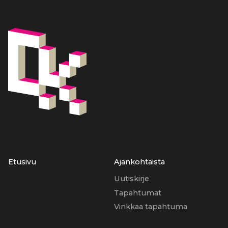
Etusivu
Ajankohtaista
Uutiskirje
Tapahtumat
Vinkkaa tapahtuma