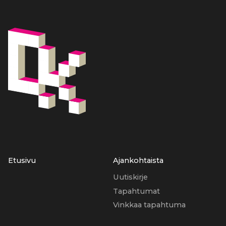
Etusivu
Ajankohtaista
Uutiskirje
Tapahtumat
Vinkkaa tapahtuma