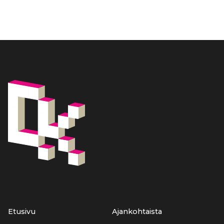
Etusivu
Ajankohtaista