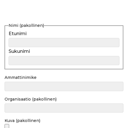
Nimi
(pakollinen)
Etunimi
Sukunimi
Ammattinimike
Organisaatio
(pakollinen)
Kuva
(pakollinen)