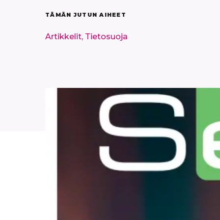
TÄMÄN JUTUN AIHEET
Artikkelit,
Tietosuoja