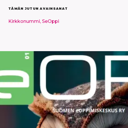
TÄMÄN JUTUN AVAINSANAT
Kirkkonummi,
SeOppi