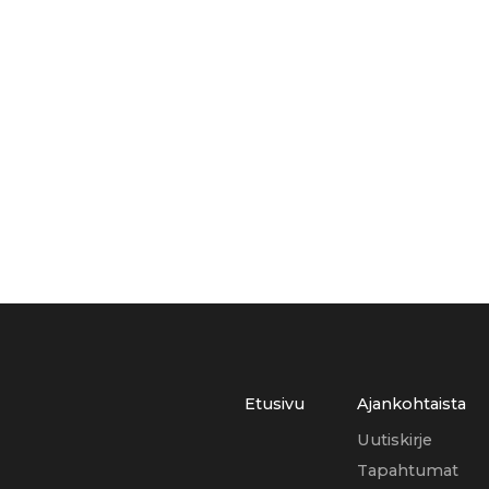
Etusivu
Ajankohtaista
Uutiskirje
Tapahtumat