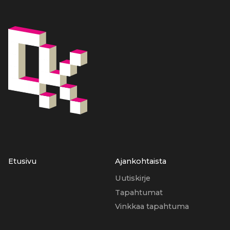
Etusivu
Ajankohtaista
Uutiskirje
Tapahtumat
Vinkkaa tapahtuma