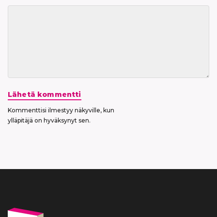
Lähetä kommentti
Kommenttisi ilmestyy näkyville, kun
ylläpitäjä on hyväksynyt sen.