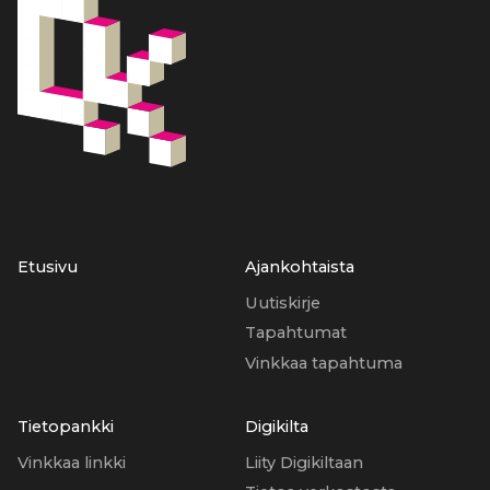
Etusivu
Ajankohtaista
Uutiskirje
Tapahtumat
Vinkkaa tapahtuma
Tietopankki
Digikilta
Vinkkaa linkki
Liity Digikiltaan