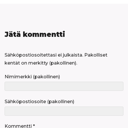
Jätä kommentti
Sähköpostiosoitettasi ei julkaista.
Pakolliset
kentät on merkitty
Nimimerkki
Sähköpostiosoite
Kommentti
*