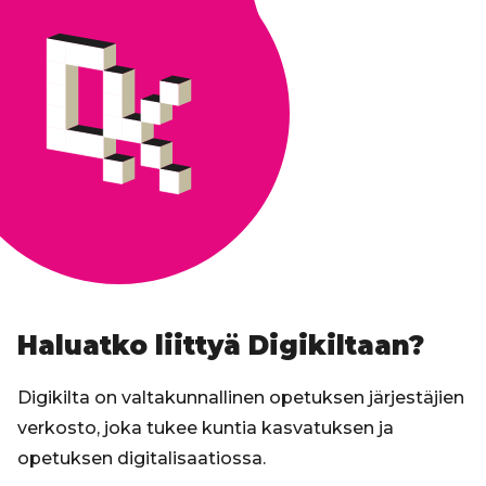
Haluatko liittyä Digikiltaan?
Digikilta on valtakunnallinen opetuksen järjestäjien
verkosto, joka tukee kuntia kasvatuksen ja
opetuksen digitalisaatiossa.