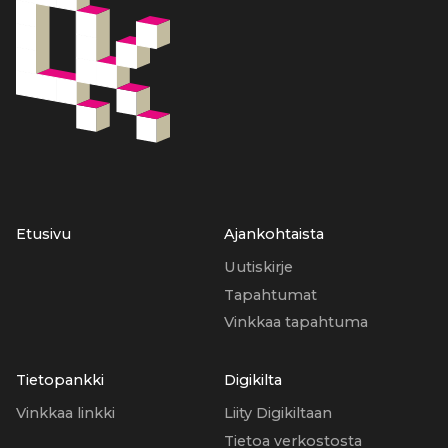
Etusivu
Ajankohtaista
Uutiskirje
Tapahtumat
Vinkkaa tapahtuma
Tietopankki
Digikilta
Vinkkaa linkki
Liity Digikiltaan
Tietoa verkostosta